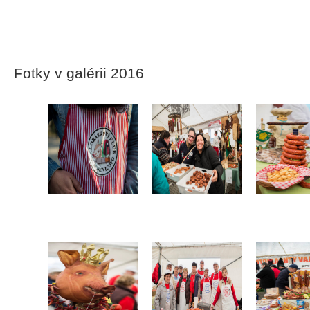
Fotky v galérii 2016